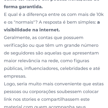
forma garantida.
E qual é a diferença entre os com mais de 10k
e os "normais"? A resposta é bem simples:
a
visibilidade na internet
.
Geralmente, as contas que possuem
verificação ou que têm um grande número
de seguidores são aquelas que apresentam
maior relevância na rede, como figuras
públicas, influenciadores, celebridades e até
empresas.
Logo, seria muito mais conveniente que estas
pessoas ou corporações soubessem colocar
link nos stories e compartilhassem este
material com quem acompanha seus