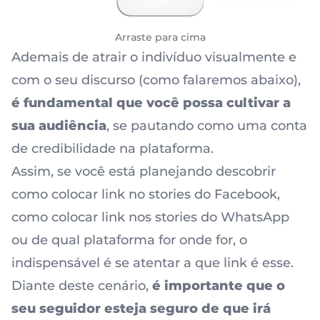
Arraste para cima
Ademais de atrair o indivíduo visualmente e
com o seu discurso (como falaremos abaixo),
é fundamental que você possa cultivar a
sua audiência
, se pautando como uma conta
de credibilidade na plataforma.
Assim, se você está planejando descobrir
como colocar link no stories do Facebook,
como colocar link nos stories do WhatsApp
ou de qual plataforma for onde for, o
indispensável é se atentar a que link é esse.
Diante deste cenário,
é importante que o
seu seguidor esteja seguro de que irá