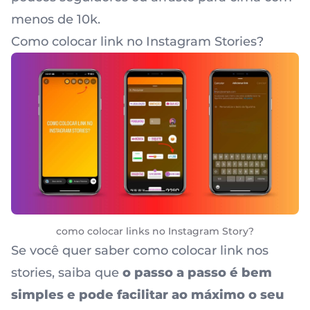
menos de 10k.
Como colocar link no Instagram Stories?
como colocar links no Instagram Story?
Se você quer saber como colocar link nos
stories, saiba que
o passo a passo é bem
simples e pode
facilitar ao máximo o seu