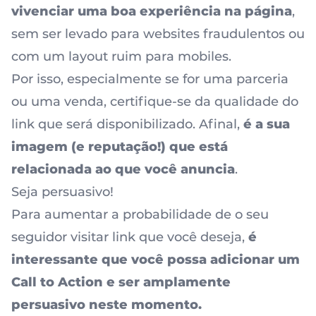
vivenciar uma boa experiência na página
,
sem ser levado para websites fraudulentos ou
com um layout ruim para mobiles.
Por isso, especialmente se for uma
parceria
ou uma venda
, certifique-se da qualidade do
link que será disponibilizado. Afinal,
é a sua
imagem (e reputação!) que está
relacionada ao que você anuncia
.
Seja persuasivo!
Para aumentar a probabilidade de o seu
seguidor visitar link que você deseja,
é
interessante que você possa adicionar um
Call to Action e ser amplamente
persuasivo neste momento.