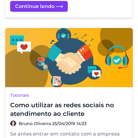
Continue lendo ⟶
Tutoriais
Como utilizar as redes sociais no
atendimento ao cliente
Bruno Oliveira
Bruno Oliveira
25/04/2019 14:33
Se antes entrar em contato com a empresa