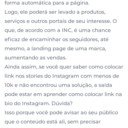
forma automática para a página.
Logo, ele poderá ser levado a produtos,
serviços e outros portais de seu interesse. O
que, de acordo com a
INC
, é uma chance
eficaz de encaminhar os seguidores, até
mesmo, a landing page de uma marca,
aumentando as vendas.
Ainda assim, se você quer saber como colocar
link nos stories do Instagram com menos de
10k e não encontrou uma solução, a saída
pode estar em aprender como colocar link na
bio do Instagram. Dúvida?
Isso porque você pode avisar ao seu público
que o conteúdo está ali, sem precisar