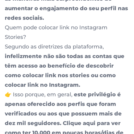
aumentar o engajamento do seu perfil nas
redes sociais.
Quem pode colocar link no Instagram
Stories?
Segundo as diretrizes da plataforma,
infelizmente não são todas as contas que
têm acesso ao benefício de descobrir
como colocar link nos stories ou como
colocar link no Instagram.
👉 Isso porque, em geral,
este privilégio é
apenas oferecido aos perfis que foram
verificados ou aos que possuem mais de
dez mil seguidores. Clique aqui para ver
como ter 10.000 em poucas horas/dias de