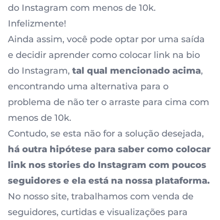
do Instagram com menos de 10k.
Infelizmente!
Ainda assim, você pode optar por uma saída
e decidir aprender como colocar link na bio
do Instagram,
tal qual mencionado acima
,
encontrando uma alternativa para o
problema de não ter o arraste para cima com
menos de 10k.
Contudo, se esta não for a solução desejada,
há outra hipótese para saber como colocar
link nos stories do Instagram com poucos
seguidores e ela está na nossa plataforma.
No nosso site, trabalhamos com venda de
seguidores, curtidas e visualizações para