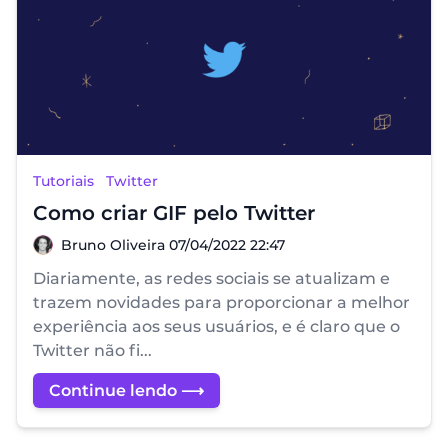
Tutoriais
Twitter
Como criar GIF pelo Twitter
Bruno Oliveira
Bruno Oliveira
07/04/2022 22:47
Diariamente, as redes sociais se atualizam e
trazem novidades para proporcionar a melhor
experiência aos seus usuários, e é claro que o
Twitter não fi...
Continue lendo ⟶