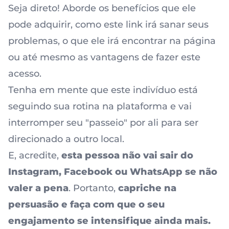
Seja direto! Aborde os benefícios que ele
pode adquirir, como este link irá sanar seus
problemas, o que ele irá encontrar na página
ou até mesmo as vantagens de fazer este
acesso.
Tenha em mente que este indivíduo está
seguindo sua rotina na plataforma e vai
interromper seu "passeio" por ali para ser
direcionado a outro local.
E, acredite,
esta pessoa não vai sair do
Instagram, Facebook ou WhatsApp se não
valer a pena
. Portanto,
capriche na
persuasão e faça com que o seu
engajamento se intensifique ainda mais.