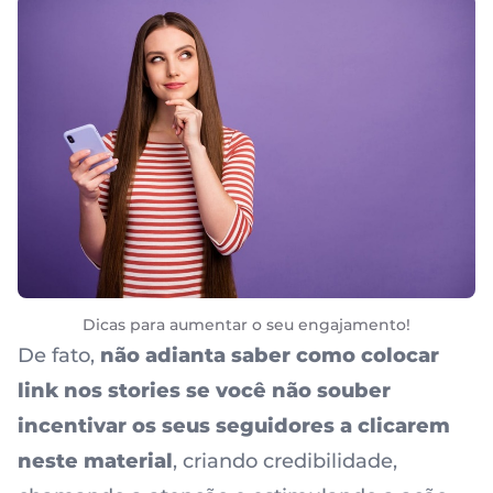
Dicas para aumentar o seu engajamento!
De fato,
não adianta saber como colocar
link nos stories se você não souber
incentivar os seus seguidores a clicarem
neste material
, criando credibilidade,