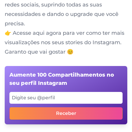
redes sociais, suprindo todas as suas
necessidades e dando o upgrade que você
precisa.
👉 Acesse aqui agora para ver como ter mais
visualizações nos seus stories do Instagram.
Garanto que vai gostar 😊
Aumente 100 Compartilhamentos no
seu perfil Instagram
Digite seu @perfil
Receber