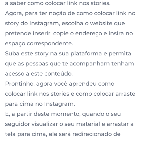
a saber como colocar link nos stories.
Agora, para ter noção de como colocar link no
story do Instagram, escolha o website que
pretende inserir, copie o endereço e insira no
espaço correspondente.
Suba este story na sua plataforma e permita
que as pessoas que te acompanham tenham
acesso a este conteúdo.
Prontinho, agora você aprendeu como
colocar link nos stories e como colocar arraste
para cima no Instagram.
E, a partir deste momento, quando o seu
seguidor visualizar o seu material e arrastar a
tela para cima, ele será redirecionado de