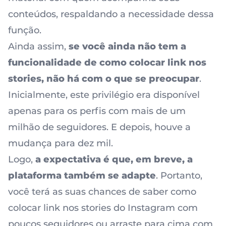
conteúdos, respaldando a necessidade dessa
função.
Ainda assim,
se você ainda não tem a
funcionalidade de como colocar link nos
stories, não há com o que se preocupar
.
Inicialmente, este privilégio era disponível
apenas para os perfis com mais de um
milhão de seguidores. E depois, houve a
mudança para dez mil.
Logo,
a expectativa é que, em breve, a
plataforma também se adapte
. Portanto,
você terá as suas chances de saber como
colocar link nos
stories do Instagram
com
poucos seguidores ou arraste para cima com