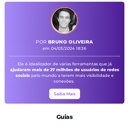
POR
BRUNO OLIVEIRA
em 04/03/2024 18:36
Ele é idealizador de várias ferramentas que já
ajudaram mais de 27 milhões de usuários de redes
sociais
pelo mundo a terem mais visibilidade e
conexões.
Saiba Mais
Guias