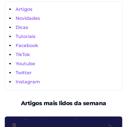
Artigos
Novidades
Dicas
Tutoriais
Facebook
TikTok
Youtube
Twitter
Instagram
Artigos mais lidos da semana