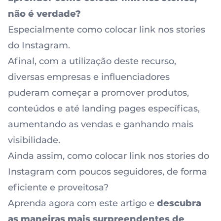
não é verdade?
Especialmente como colocar link nos stories
do Instagram.
Afinal, com a utilização deste recurso,
diversas empresas e influenciadores
puderam começar a promover produtos,
conteúdos e até landing pages específicas,
aumentando as vendas e ganhando mais
visibilidade.
Ainda assim, como colocar link nos stories do
Instagram com poucos seguidores, de forma
eficiente e proveitosa?
Aprenda agora com este artigo e
descubra
as maneiras mais surpreendentes de