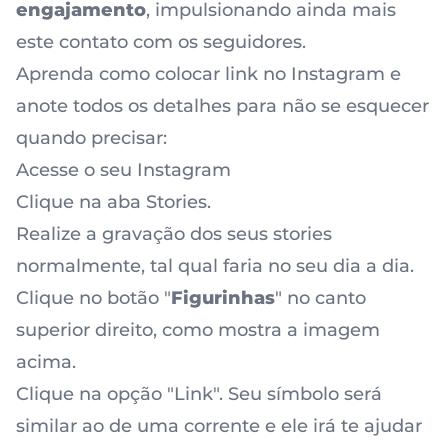
engajamento
, impulsionando ainda mais
este contato com os seguidores.
Aprenda como colocar link no Instagram e
anote todos os detalhes para não se esquecer
quando precisar:
Acesse o seu Instagram
Clique na aba Stories.
Realize a gravação dos seus stories
normalmente, tal qual faria no seu dia a dia.
Clique no botão "
Figurinhas
" no canto
superior direito, como mostra a imagem
acima.
Clique na opção "Link". Seu símbolo será
similar ao de uma corrente e ele irá te ajudar