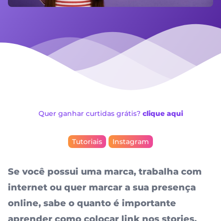
Quer ganhar curtidas grátis?
clique aqui
Tutoriais
Instagram
Se você possui uma marca, trabalha com
internet ou quer marcar a sua presença
online, sabe o quanto é importante
aprender como colocar link nos stories,