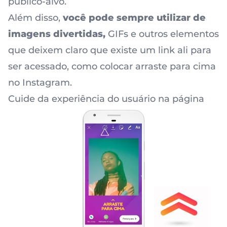
público-alvo.
Além disso,
você pode sempre utilizar de
imagens divertidas,
GIFs e outros elementos
que deixem claro que existe um link ali para
ser acessado, como colocar arraste para cima
no Instagram.
Cuide da experiência do usuário na página