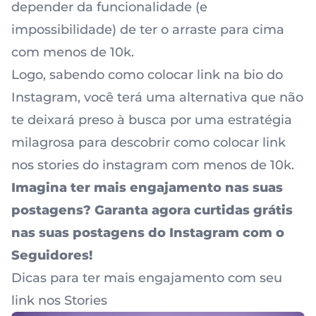
depender da funcionalidade (e
impossibilidade) de ter o arraste para cima
com menos de 10k.
Logo, sabendo como colocar link na bio do
Instagram, você terá uma alternativa que não
te deixará preso à busca por uma estratégia
milagrosa para descobrir como colocar link
nos stories do instagram com menos de 10k.
Imagina ter mais engajamento nas suas
postagens? Garanta agora
curtidas grátis
nas suas postagens
do
Instagram
com o
Seguidores!
Dicas para ter mais engajamento com seu
link nos Stories