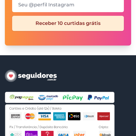
Seu @perfil Instagram
Receber 10 curtidas grátis