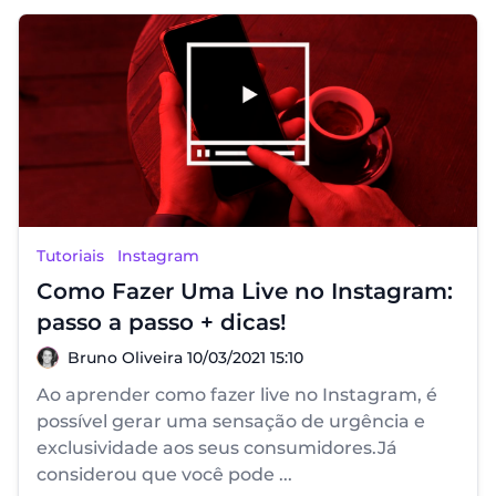
Tutoriais
Instagram
Como Fazer Uma Live no Instagram:
passo a passo + dicas!
Bruno Oliveira
Bruno Oliveira
10/03/2021 15:10
Ao aprender como fazer live no Instagram, é
possível gerar uma sensação de urgência e
exclusividade aos seus consumidores.Já
considerou que você pode ...