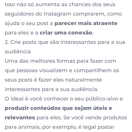
Isso não só aumenta as chances dos seus
seguidores do Instagram comprarem, como
ajuda o seu post a
parecer mais atraente
para eles e a
criar uma conexão
.
2. Crie posts que são interessantes para a sua
audiência
Uma das melhores formas para fazer com
que pessoas visualizem e compartilhem os
seus posts é fazer eles naturalmente
interessantes para a sua audiência.
O ideal é você conhecer o seu público-alvo e
produzir conteúdos que sejam úteis e
relevantes
para eles. Se você vende produtos
para animais, por exemplo, é legal postar