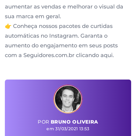
aumentar as vendas e melhorar o visual da
sua marca em geral.
👉 Conheça nossos pacotes de curtidas
automáticas no Instagram. Garanta o
aumento do engajamento em seus posts
com a Seguidores.com.br clicando aqui.
POR
BRUNO OLIVEIRA
em 31/03/2021 13:53