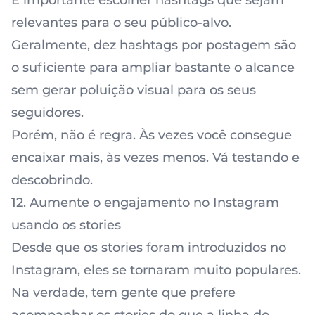
É importante
escolher hashtags
que sejam
relevantes para o seu público-alvo.
Geralmente, dez hashtags por postagem são
o suficiente para ampliar bastante o alcance
sem gerar poluição visual para os seus
seguidores.
Porém, não é regra. Às vezes você consegue
encaixar mais, às vezes menos. Vá testando e
descobrindo.
12. Aumente o engajamento no Instagram
usando os stories
Desde que os stories foram introduzidos no
Instagram, eles se tornaram muito populares.
Na verdade, tem gente que prefere