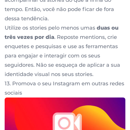
acompanhar os stories do que a linha do
tempo. Então, você não pode ficar de fora
dessa tendência.
Utilize os stories pelo menos umas
duas ou
três vezes por dia
. Reposte mentions, crie
enquetes e pesquisas e use as ferramentas
para engajar e interagir com os seus
seguidores. Não se esqueça de aplicar a sua
identidade visual nos seus stories.
13. Promova o seu Instagram em outras redes
sociais