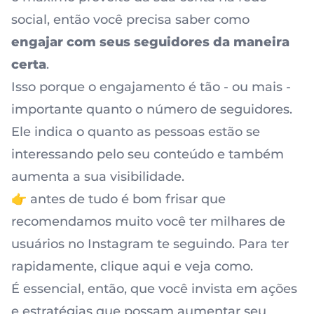
social, então você precisa saber como
engajar com seus seguidores da maneira
certa
.
Isso porque o engajamento é tão - ou mais -
importante quanto o número de seguidores.
Ele indica o quanto as pessoas estão se
interessando pelo seu conteúdo e também
aumenta a sua visibilidade.
👉 antes de tudo é bom frisar que
recomendamos muito você ter milhares de
usuários no Instagram te seguindo. Para ter
rapidamente, clique aqui e veja como.
É essencial, então, que você invista em ações
e estratégias que possam aumentar seu