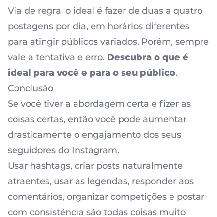
Via de regra, o ideal é fazer de duas a quatro
postagens por dia, em horários diferentes
para atingir públicos variados. Porém, sempre
vale a tentativa e erro.
Descubra o que é
ideal para você e para o seu público
.
Conclusão
Se você tiver a abordagem certa e fizer as
coisas certas, então você pode aumentar
drasticamente o engajamento dos seus
seguidores do Instagram.
Usar hashtags, criar posts naturalmente
atraentes, usar as legendas, responder aos
comentários, organizar competições e postar
com consistência são todas coisas muito