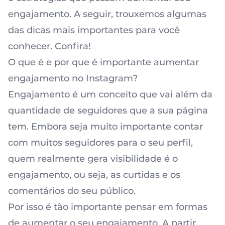
engajamento. A seguir, trouxemos algumas
das dicas mais importantes para você
conhecer. Confira!
O que é e por que é importante aumentar
engajamento no Instagram?
Engajamento é um conceito que vai além da
quantidade de seguidores que a sua página
tem. Embora seja muito importante contar
com muitos seguidores para o seu perfil,
quem realmente gera
visibilidade
é o
engajamento, ou seja, as curtidas e os
comentários do seu público.
Por isso é tão importante pensar em formas
de aumentar o seu engajamento. A partir