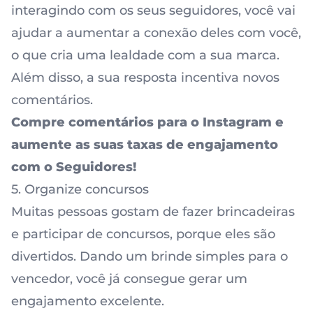
interagindo com os seus seguidores, você vai
ajudar a aumentar a conexão deles com você,
o que cria uma lealdade com a sua marca.
Além disso, a sua resposta incentiva novos
comentários.
Compre
comentários para o Instagram
e
aumente as suas taxas de engajamento
com o Seguidores!
5. Organize concursos
Muitas pessoas gostam de fazer brincadeiras
e participar de concursos, porque eles são
divertidos. Dando um brinde simples para o
vencedor, você já consegue gerar um
engajamento excelente.