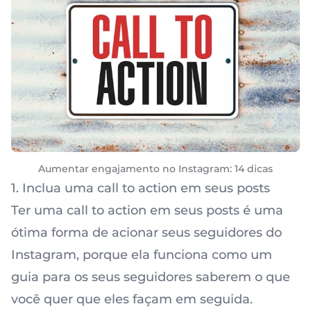
Aumentar engajamento no Instagram: 14 dicas
1. Inclua uma call to action em seus posts
Ter uma call to action em seus posts é uma
ótima forma de acionar seus seguidores do
Instagram, porque ela funciona como um
guia para os seus seguidores saberem o que
você quer que eles façam em seguida.