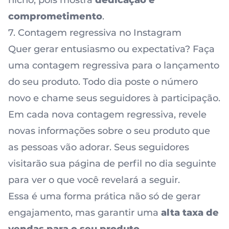
nicho, pois mostra
dedicação e
comprometimento
.
7. Contagem regressiva no Instagram
Quer gerar entusiasmo ou expectativa? Faça
uma contagem regressiva para o lançamento
do seu produto. Todo dia poste o número
novo e chame seus seguidores à participação.
Em cada nova contagem regressiva, revele
novas informações sobre o seu produto que
as pessoas vão adorar. Seus seguidores
visitarão sua página de perfil no dia seguinte
para ver o que você revelará a seguir.
Essa é uma forma prática não só de gerar
engajamento, mas garantir uma
alta taxa de