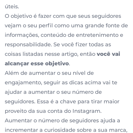
úteis.
O objetivo é fazer com que seus seguidores
vejam o seu perfil como uma grande fonte de
informações, conteúdo de entretenimento e
responsabilidade. Se você fizer todas as
coisas listadas nesse artigo, então
você vai
alcançar esse objetivo
.
Além de aumentar o seu nível de
engajamento, seguir as dicas acima vai te
ajudar a aumentar o seu número de
seguidores. Essa é a chave para tirar maior
proveito da sua conta do Instagram.
Aumentar o número de seguidores ajuda a
incrementar a curiosidade sobre a sua marca,