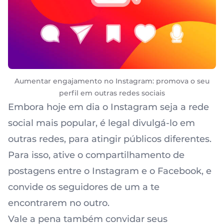
Aumentar engajamento no Instagram: promova o seu
perfil em outras redes sociais
Embora hoje em dia o Instagram seja a rede
social mais popular, é legal divulgá-lo em
outras redes, para atingir públicos diferentes.
Para isso, ative o compartilhamento de
postagens entre o Instagram e o Facebook, e
convide os seguidores de um a te
encontrarem no outro.
Vale a pena também convidar seus