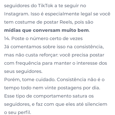
seguidores do TikTok a te seguir no
Instagram. Isso é especialmente legal se você
tem costume de postar Reels, pois são
mídias que conversam muito bem
.
14. Poste o número certo de vezes
Já comentamos sobre isso na consistência,
mas não custa reforçar: você precisa postar
com frequência para manter o interesse dos
seus seguidores.
Porém, tome cuidado. Consistência não é o
tempo todo nem vinte postagens por dia.
Esse tipo de comportamento satura os
seguidores, e faz com que eles até silenciem
o seu perfil.