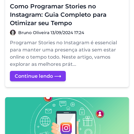
Como Programar Stories no
Instagram: Guia Completo para
Otimizar seu Tempo
Bruno Oliveira
Bruno Oliveira
13/09/2024 17:24
Programar Stories no Instagram é essencial
para manter uma presença ativa sem estar
online o tempo todo. Neste artigo, vamos
explorar as melhores prát...
Continue lendo ⟶