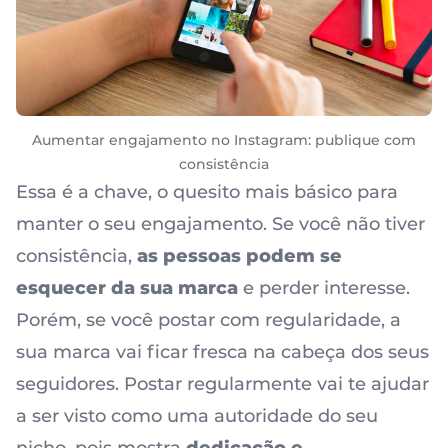
Aumentar engajamento no Instagram: publique com
consistência
Essa é a chave, o quesito mais básico para
manter o seu engajamento. Se você não tiver
consistência,
as pessoas podem se
esquecer da sua marca
e perder interesse.
Porém, se você postar com regularidade, a
sua marca vai ficar fresca na cabeça dos seus
seguidores. Postar regularmente vai te ajudar
a ser visto como uma autoridade do seu