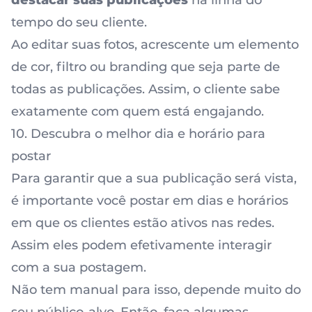
destacar suas publicações
na linha do
tempo do seu cliente.
Ao
editar suas fotos
, acrescente um elemento
de cor, filtro ou branding que seja parte de
todas as publicações. Assim, o cliente sabe
exatamente com quem está engajando.
10. Descubra o melhor dia e horário para
postar
Para garantir que a sua publicação será vista,
é importante você postar em dias e horários
em que os clientes estão ativos nas redes.
Assim eles podem efetivamente interagir
com a sua postagem.
Não tem manual para isso, depende muito do