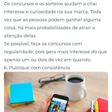
Os concursos e os
sorteios
ajudam a criar
interesse e curiosidade na sua marca. Toda
vez que as pessoas podem ganhar alguma
coisa, há mais probabilidades de atrair a
atenção delas.
Se possível, faça os concursos com
regularidade, pois gera mais interesse do que
apenas um ou dois de vez em quando.
6. Publique com consistência