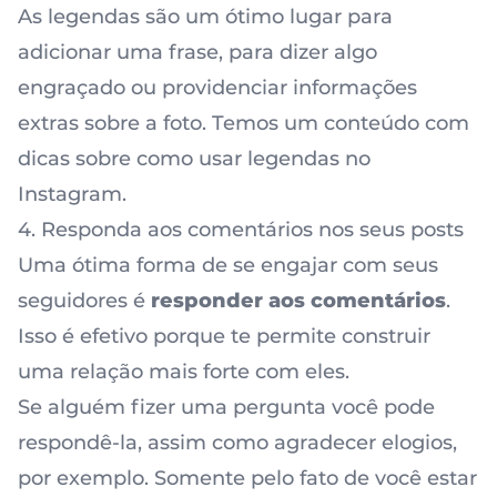
As legendas são um ótimo lugar para
adicionar uma frase, para dizer algo
engraçado ou providenciar informações
extras sobre a foto. Temos um conteúdo com
dicas sobre
como usar legendas no
Instagram
.
4. Responda aos comentários nos seus posts
Uma ótima forma de se engajar com seus
seguidores é
responder aos comentários
.
Isso é efetivo porque te permite construir
uma relação mais forte com eles.
Se alguém fizer uma pergunta você pode
respondê-la, assim como agradecer elogios,
por exemplo. Somente pelo fato de você estar