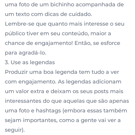
uma foto de um bichinho acompanhada de
um texto com dicas de cuidado.
Lembre-se que quanto mais interesse o seu
público tiver em seu conteúdo, maior a
chance de engajamento! Então, se esforce
para agradá-lo.
3. Use as legendas
Produzir uma boa legenda tem tudo a ver
com engajamento. As legendas adicionam
um valor extra e deixam os seus posts mais
interessantes do que aquelas que são apenas
uma foto e hashtags (embora essas também
sejam importantes, como a gente vai ver a
seguir).