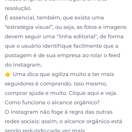
resolução.
É essencial, também, que exista uma
“estratégia visual”, ou seja, as fotos e imagens
devem seguir uma "linha editorial", de forma
que o usuário identifique facilmente que a
postagem é de sua empresa ao rolar o feed
do Instagram.
👉 Uma dica que agiliza muito a ter mais
seguidores é comprando. Isso mesmo,
comprar ajuda e muito. Clique aqui e veja.
Como funciona o alcance orgânico?
O Instagram não foge à regra das outras
redes sociais: assim, o
alcance orgânico está
sendo reduzido cada vez mais
.