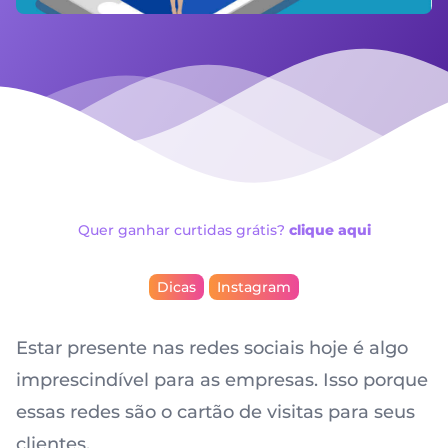
Quer ganhar curtidas grátis?
clique aqui
Dicas
Instagram
Estar presente nas
redes sociais
hoje é algo
imprescindível para as empresas. Isso porque
essas redes são o cartão de visitas para seus
clientes.