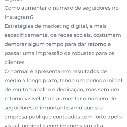
Como aumentar o número de seguidores no
Instagram?
Estratégias de marketing digital, e mais
especificamente, de redes sociais, costumam
demorar algum tempo para dar retorno e
passar uma impressão de robustez para os
clientes.
O normal é apresentarem resultados de
médio a longo prazo, tendo um período inicial
de muito trabalho e dedicação, mas sem um
retorno visível. Para aumentar o número de
seguidores, é importantíssimo que sua
empresa publique conteúdos com forte apelo
visual, original e com imagens em alta