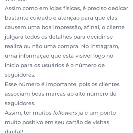
Assim como em lojas físicas, é preciso dedicar
bastante cuidado e atenção para que elas
causem uma boa impressão, afinal, o cliente
julgará todos os detalhes para decidir se
realiza ou não uma compra. No
Instagram
,
uma informação que está visível logo no
início para os usuários é o número de
seguidores.
Esse número é importante, pois os clientes
associam boas marcas ao
alto número de
seguidores
.
Assim, ter muitos
followers
já é um ponto
muito positivo em seu cartão de visitas
digital!