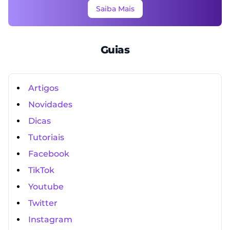
Saiba Mais
Guias
Artigos
Novidades
Dicas
Tutoriais
Facebook
TikTok
Youtube
Twitter
Instagram