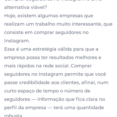
alternativa viável?
Hoje, existem algumas empresas que
realizam um trabalho muito interessante, que
consiste em comprar seguidores no
Instagram.
Essa é uma estratégia válida para que a
empresa possa ter resultados melhores e
mais rápidos na rede social.
Comprar
seguidores no Instagram
permite que você
passe credibilidade aos clientes, afinal, num
curto espaço de tempo o número de
seguidores — informação que fica clara no
perfil da empresa — terá uma quantidade
robusta.