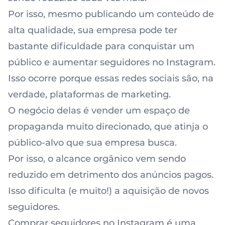
Por isso, mesmo publicando um conteúdo de
alta qualidade, sua empresa pode ter
bastante dificuldade para conquistar um
público e
aumentar seguidores no Instagram
.
Isso ocorre porque essas redes sociais são, na
verdade, plataformas de marketing.
O negócio delas é vender um espaço de
propaganda muito direcionado, que atinja o
público-alvo que sua empresa busca.
Por isso, o alcance orgânico vem sendo
reduzido em detrimento dos anúncios pagos.
Isso dificulta (e muito!) a aquisição de novos
seguidores.
Comprar seguidores no Instagram é uma