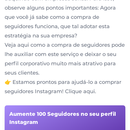
observe alguns pontos importantes: Agora
que você já sabe como a compra de
seguidores funciona, que tal adotar esta
estratégia na sua empresa?
Veja aqui como a
compra de seguidores
pode
lhe auxiliar com este serviço e deixar o seu
perfil corporativo muito mais atrativo para
seus clientes.
👉 Estamos prontos para ajudá-lo a comprar
seguidores Instagram! Clique aqui.
Aumente 100 Seguidores no seu perfil
Instagram