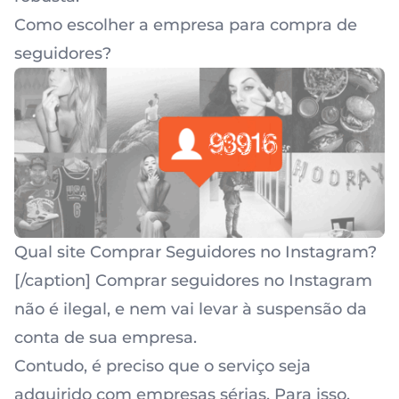
Como escolher a empresa para
compra de
seguidores
?
Qual site Comprar Seguidores no Instagram?
[/caption] Comprar seguidores no Instagram
não é ilegal, e nem vai levar à suspensão da
conta de sua empresa.
Contudo, é preciso que o serviço seja
adquirido com empresas sérias. Para isso,