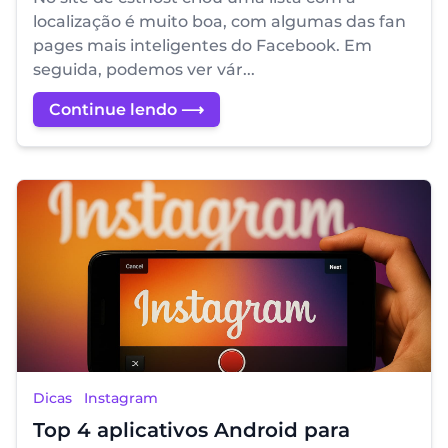
localização é muito boa, com algumas das fan
pages mais inteligentes do Facebook. Em
seguida, podemos ver vár...
Continue lendo ⟶
Dicas
Instagram
Top 4 aplicativos Android para