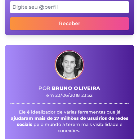
Digite seu @perfil
Receber
POR
BRUNO OLIVEIRA
em 23/06/2018 23:32
Ele é idealizador de várias ferramentas que já
ajudaram mais de 27 milhões de usuários de redes
sociais
pelo mundo a terem mais visibilidade e
conexões.