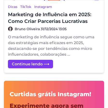
Dicas
TikTok
Instagram
Marketing de Influência em 2025:
Como Criar Parcerias Lucrativas
Bruno Oliveira
Bruno Oliveira
31/12/2024 13:05
O marketing de influência segue como uma
das estratégias mais eficazes em 2025,
destacando-se por tendências como micro
influenciadores, colaborações ...
Continue lendo ⟶
Curtidas grátis Instagram!
Experimente agora sem