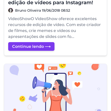
edição de vídeos para Instagram!
Bruno Oliveira
Bruno Oliveira
19/06/2018 08:52
VideoShowO VideoShow oferece excelentes
recursos de edição de vídeo. Com este criador
de filmes, crie memes e vídeos ou
apresentações de slides com fo...
Continue lendo ⟶