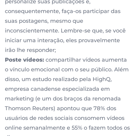
personalize suas publicações e,
consequentemente, faça-os participar das
suas postagens, mesmo que
inconscientemente. Lembre-se que, se você
iniciar uma interação, eles provavelmente
irão lhe responder;
Poste vídeos:
compartilhar vídeos aumenta
o vínculo emocional
com o seu público. Além
disso, um
estudo
realizado pela HighQ,
empresa canadense especializada em
marketing (e um dos braços da renomada
Thomson Reuters) apontou que 78% dos
usuários de redes sociais consomem vídeos
online semanalmente e 55% o fazem todos os