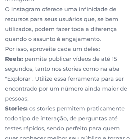
O Instagram oferece uma infinidade de
recursos para seus usuários que, se bem
utilizados, podem fazer toda a diferença
quando o assunto é engajamento.
Por isso, aproveite cada um deles:
Reels:
permite publicar vídeos de até 15
segundos, tanto nos stories como na aba
"Explorar". Utilize essa ferramenta para ser
encontrado por um número ainda maior de
pessoas;
Stories:
os
stories
permitem praticamente
todo tipo de interação, de perguntas até
testes rápidos, sendo perfeito para quem
quer conhecer melhor seu público e tornar o