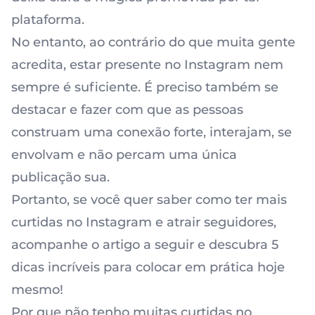
plataforma.
No entanto, ao contrário do que muita gente
acredita, estar presente no Instagram nem
sempre é suficiente. É preciso também se
destacar e fazer com que as pessoas
construam uma conexão forte, interajam, se
envolvam e não percam uma única
publicação sua.
Portanto, se você quer saber como ter mais
curtidas no Instagram e atrair seguidores,
acompanhe o artigo a seguir e descubra 5
dicas incríveis para colocar em prática hoje
mesmo!
Por que não tenho muitas curtidas no