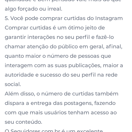
algo forçado ou irreal.
5. Você pode comprar curtidas do Instagram
Comprar curtidas
é um ótimo jeito de
garantir interações no seu perfil e fazê-lo
chamar atenção do público em geral, afinal,
quanto maior o número de pessoas que
interagem com as suas publicações, maior a
autoridade e sucesso do seu perfil na rede
social.
Além disso, o número de curtidas também
dispara a entrega das postagens, fazendo
com que mais usuários tenham acesso ao
seu conteúdo.
O Seguidores.com.br é um excelente