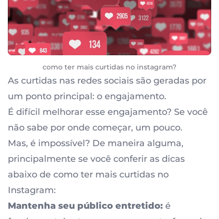
como ter mais curtidas no instagram?
As curtidas nas redes sociais são geradas por
um ponto principal: o engajamento.
É difícil melhorar esse engajamento? Se você
não sabe por onde começar, um pouco.
Mas, é impossível? De maneira alguma,
principalmente se você conferir as dicas
abaixo de como ter mais curtidas no
Instagram:
Mantenha seu público entretido:
é