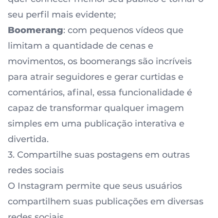
seu perfil mais evidente;
Boomerang
: com pequenos vídeos que
limitam a quantidade de cenas e
movimentos, os boomerangs são incríveis
para atrair seguidores e gerar curtidas e
comentários, afinal, essa funcionalidade é
capaz de transformar qualquer imagem
simples em uma publicação interativa e
divertida.
3. Compartilhe suas postagens em outras
redes sociais
O Instagram permite que seus usuários
compartilhem suas publicações em diversas
redes sociais.