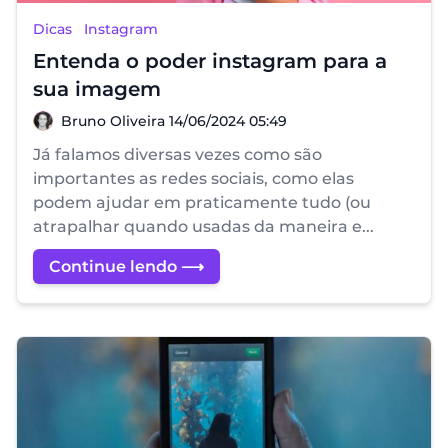
Dicas
Instagram
Entenda o poder instagram para a
sua imagem
Bruno Oliveira
Bruno Oliveira
14/06/2024 05:49
Já falamos diversas vezes como são
importantes as redes sociais, como elas
podem ajudar em praticamente tudo (ou
atrapalhar quando usadas da maneira e...
Continue lendo ⟶