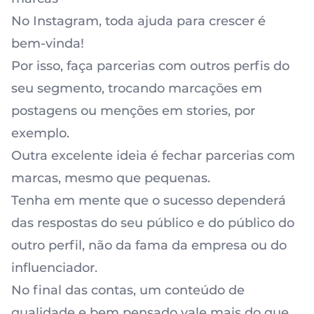
No Instagram, toda ajuda para crescer é
bem-vinda!
Por isso, faça parcerias com outros perfis do
seu segmento, trocando marcações em
postagens ou menções em stories, por
exemplo.
Outra excelente ideia é fechar parcerias com
marcas, mesmo que pequenas.
Tenha em mente que o sucesso dependerá
das respostas do seu público e do público do
outro perfil, não da fama da empresa ou do
influenciador.
No final das contas, um conteúdo de
qualidade e bem pensado vale mais do que