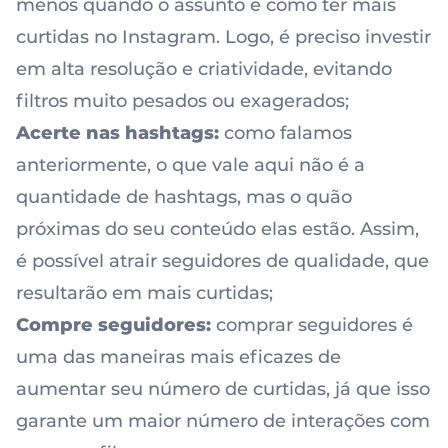
menos quando o assunto é como ter mais
curtidas no Instagram. Logo, é preciso investir
em alta resolução e criatividade, evitando
filtros muito pesados ou exagerados;
Acerte nas hashtags:
como falamos
anteriormente, o que vale aqui não é a
quantidade de hashtags, mas o quão
próximas do seu conteúdo elas estão. Assim,
é possível atrair seguidores de qualidade, que
resultarão em mais curtidas;
Compre seguidores:
comprar seguidores
é
uma das maneiras mais eficazes de
aumentar seu número de curtidas, já que isso
garante um maior número de interações com