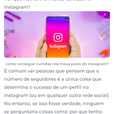
Instagram?
como conseguir curtidas nos meus posts do instagram?
É comum ver pessoas que pensam que o
número de seguidores é a única coisa que
determina o sucesso de um perfil no
Instagram (ou em qualquer outra rede social).
No entanto, se isso fosse verdade, ninguém
se perguntaria coisas como: por que tenho