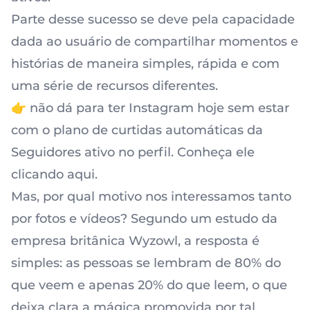
Parte desse sucesso se deve pela capacidade
dada ao usuário de compartilhar momentos e
histórias de maneira simples, rápida e com
uma série de recursos diferentes.
👉 não dá para ter Instagram hoje sem estar
com o plano de curtidas automáticas da
Seguidores ativo no perfil. Conheça ele
clicando aqui.
Mas, por qual motivo nos interessamos tanto
por fotos e vídeos? Segundo um estudo da
empresa britânica Wyzowl, a resposta é
simples: as pessoas se lembram de 80% do
que veem e apenas 20% do que leem, o que
deixa clara a mágica promovida por tal