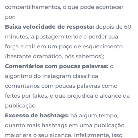
compartilhamentos, o que pode acontecer
por:
Baixa velocidade de resposta:
depois de 60
minutos, a postagem tende a perder sua
força e cair em um poço de esquecimento
(bastante dramático, nós sabemos);
Comentários com poucas palavras:
o
algoritmo do Instagram classifica
comentários com poucas palavras como
feitos por fakes, o que prejudica o alcance da
publicação;
Excesso de hashtags:
há algum tempo,
quanto mais hashtags em uma publicação,
maior era o seu alcance. Infelizmente, isso