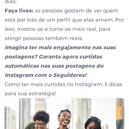
dias;
Faça lives:
as pessoas gostam de ver quem
está por trás de um perfil que elas amam. Por
isso, mostre-se e torne-se mais real, para
atingir pessoas também reais.
Imagina ter mais engajamento nas suas
postagens? Garanta agora c
urtidas
automáticas nas suas postagens do
Instagram
com o Seguidores!
Como ter mais curtidas no Instagram: 5 dicas
para sua estratégia!