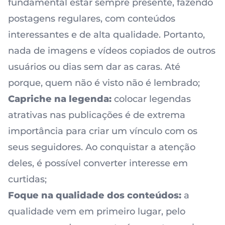
fundamental estar sempre presente, fazendo
postagens regulares, com conteúdos
interessantes e de alta qualidade. Portanto,
nada de imagens e vídeos copiados de outros
usuários ou dias sem dar as caras. Até
porque,
quem não é visto não é lembrado
;
Capriche na legenda:
colocar legendas
atrativas nas publicações
é de extrema
importância para criar um vínculo com os
seus seguidores. Ao conquistar a atenção
deles, é possível converter interesse em
curtidas;
Foque na qualidade dos conteúdos:
a
qualidade vem em primeiro lugar, pelo