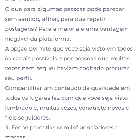
O que para algumas pessoas pode parecer
sem sentido, afinal, para que repetir
postagens? Para a maioria é uma vantagem
inegável da plataforma.
A opção permite que você seja visto em todos
os canais possíveis e por pessoas que muitas
vezes nem sequer haviam cogitado procurar
seu perfil.
Compartilhar um conteúdo de qualidade
em
todos os lugares faz com que você seja visto,
lembrado e, muitas vezes, conquiste novos e
fiéis seguidores.
4. Feche parcerias com influenciadores e
marcas