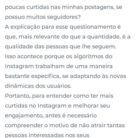
poucas curtidas nas minhas postagens, se
possuo muitos seguidores?
A explicação para esse questionamento é
que, mais relevante do que a quantidade, é a
qualidade das pessoas que lhe seguem.
Isso acontece porque os algoritmos do
Instagram trabalham de uma maneira
bastante específica, se adaptando às novas
dinâmicas dos usuários.
Portanto, para entender
como ter mais
curtidas no Instagram
e melhorar seu
engajamento, antes é necessário
compreender o motivo de não atrair tantas
pessoas interessadas nos seus