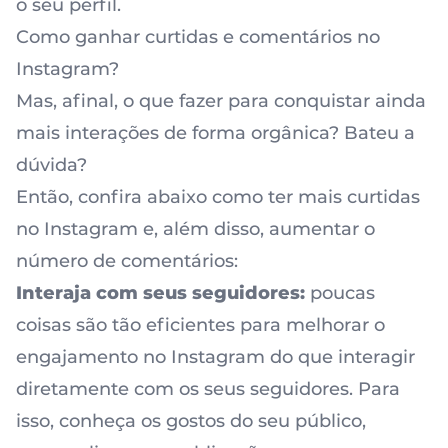
o seu perfil.
Como ganhar curtidas e comentários no
Instagram?
Mas, afinal, o que fazer para
conquistar ainda
mais interações
de forma orgânica? Bateu a
dúvida?
Então, confira abaixo como ter mais curtidas
no Instagram e, além disso, aumentar o
número de comentários:
Interaja com seus seguidores:
poucas
coisas são tão eficientes para melhorar o
engajamento no Instagram do que interagir
diretamente com os seus seguidores. Para
isso, conheça os gostos do seu público,