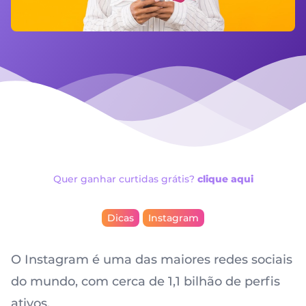
Quer ganhar curtidas grátis?
clique aqui
Dicas
Instagram
O Instagram é uma das maiores redes sociais
do mundo, com cerca de 1,1 bilhão de perfis
ativos.