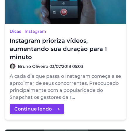
Dicas
Instagram
Instagram prioriza vídeos,
aumentando sua duração para 1
minuto
Bruno Oliveira
Bruno Oliveira
03/07/2018 05:03
A cada dia que passa o Instagram começa a se
aproximar de seus concorrentes. Preocupado
principalmente com a popularidade do
Snapchat os gestores da r...
Continue lendo ⟶