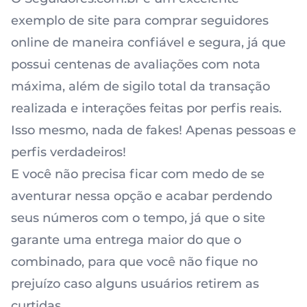
exemplo de site para
comprar seguidores
online
de maneira confiável e segura, já que
possui centenas de avaliações com nota
máxima, além de sigilo total da transação
realizada e interações feitas por perfis reais.
Isso mesmo, nada de fakes! Apenas pessoas e
perfis verdadeiros!
E você não precisa ficar com medo de se
aventurar nessa opção e acabar perdendo
seus números com o tempo, já que o site
garante uma entrega maior do que o
combinado, para que você não fique no
prejuízo caso alguns usuários retirem as
curtidas.