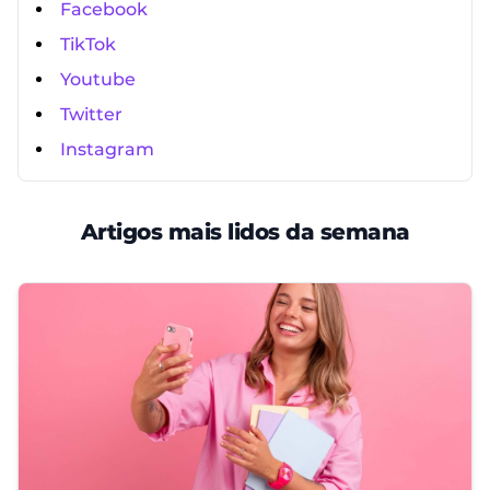
Facebook
TikTok
Youtube
Twitter
Instagram
Artigos mais lidos da semana