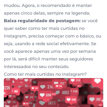
mudou. Agora, o recomendado é manter
apenas cinco delas, sempre na legenda;
Baixa regularidade de postagem:
se você
quer saber como ter mais curtidas no
Instagram, precisa começar com o básico, ou
seja, usando a rede social efetivamente. Se
você aparece apenas uma vez por semana
por lá, será difícil manter seus seguidores
interessados no seu conteúdo.
Como ter mais curtidas no Instagram?