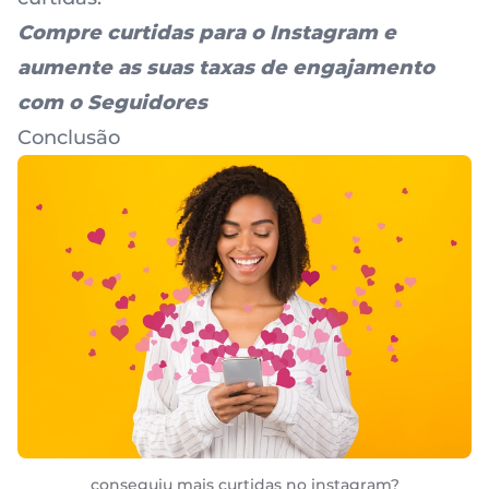
Compre curtidas para o Instagram
e
aumente as suas taxas de engajamento
com o Seguidores
Conclusão
conseguiu mais curtidas no instagram?