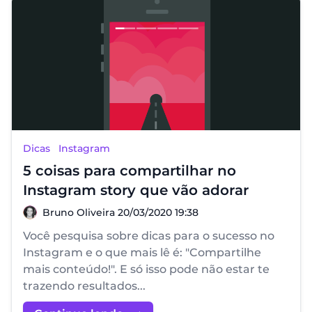
Dicas
Instagram
5 coisas para compartilhar no
Instagram story que vão adorar
Bruno Oliveira
Bruno Oliveira
20/03/2020 19:38
Você pesquisa sobre dicas para o sucesso no
Instagram e o que mais lê é: "Compartilhe
mais conteúdo!". E só isso pode não estar te
trazendo resultados...