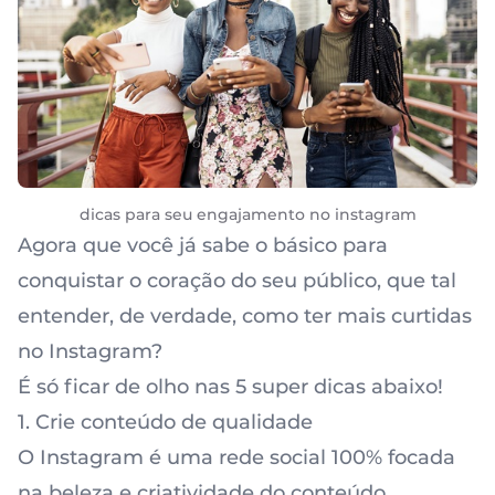
dicas para seu engajamento no instagram
Agora que você já sabe o básico para
conquistar o coração do seu público, que tal
entender, de verdade, como ter mais curtidas
no Instagram?
É só ficar de olho nas 5 super dicas abaixo!
1. Crie conteúdo de qualidade
O Instagram é uma rede social 100% focada
na beleza e criatividade do conteúdo