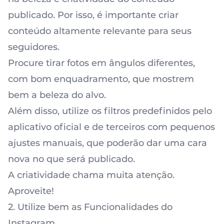
publicado. Por isso, é importante criar
conteúdo altamente relevante para seus
seguidores.
Procure tirar fotos em ângulos diferentes,
com bom enquadramento, que mostrem
bem a beleza do alvo.
Além disso,
utilize os filtros predefinidos
pelo
aplicativo oficial e de terceiros com pequenos
ajustes manuais, que poderão dar uma cara
nova no que será publicado.
A criatividade chama muita atenção.
Aproveite!
2. Utilize bem as Funcionalidades do
Instagram