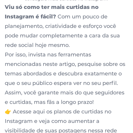
Viu só como ter mais curtidas no
Instagram é fácil?
Com um pouco de
planejamento, criatividade e esforço você
pode mudar completamente a cara da sua
rede social hoje mesmo.
Por isso, invista nas ferramentas
mencionadas neste artigo, pesquise sobre os
temas abordados e descubra exatamente o
que o seu público espera ver no seu perfil.
Assim, você garante mais do que seguidores
e curtidas, mas fãs a longo prazo!
👉 Acesse aqui os planos de curtidas no
Instagram e veja como aumentar a
visibilidade de suas postagens nessa rede